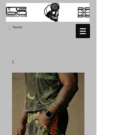
Panier