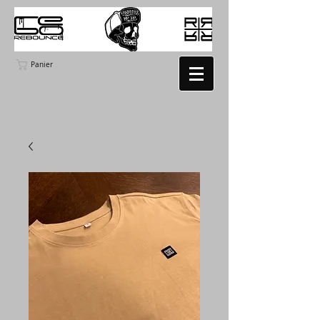
Panier