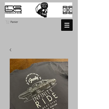
Panier