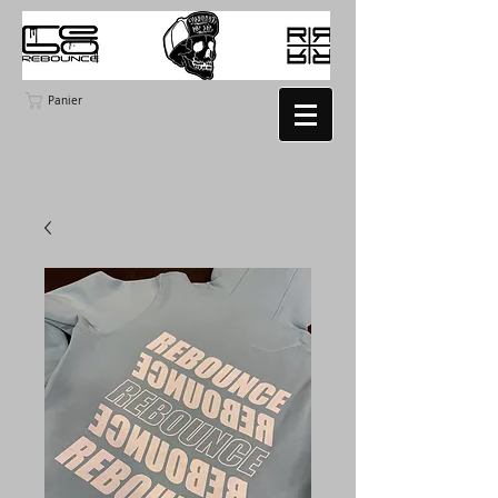
Panier