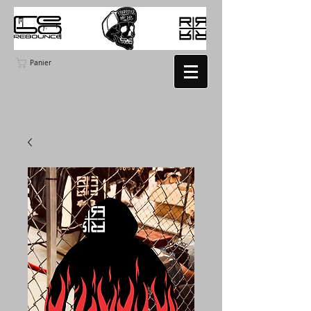
Panier