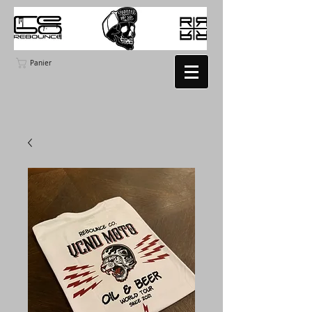
Panier